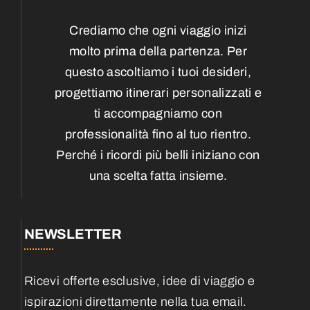
Crediamo che ogni viaggio inizi
molto prima della partenza. Per
questo ascoltiamo i tuoi desideri,
progettiamo itinerari personalizzati e
ti accompagniamo con
professionalità fino al tuo rientro.
Perché i ricordi più belli iniziano con
una scelta fatta insieme.
NEWSLETTER
Ricevi offerte esclusive, idee di viaggio e
ispirazioni direttamente nella tua email.