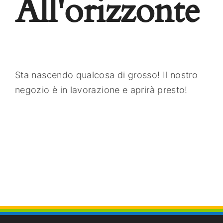
All'orizzonte
Contatti
Sta nascendo qualcosa di grosso! Il nostro
negozio è in lavorazione e aprirà presto!